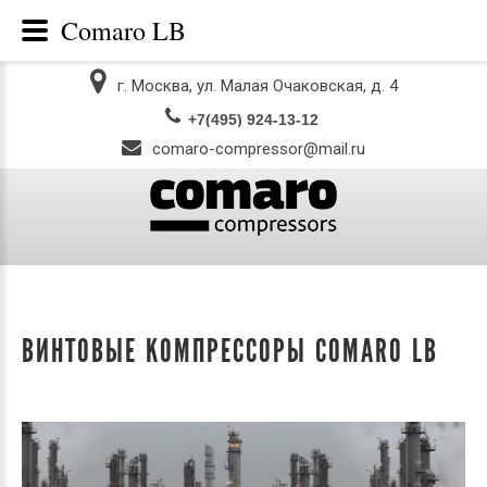
Comaro LB
г. Москва, ул. Малая Очаковская, д. 4
comaro-compressor@mail.ru
ВИНТОВЫЕ КОМПРЕССОРЫ COMARO LB