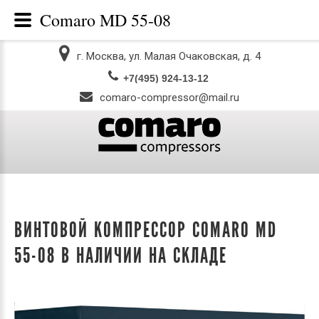
Comaro MD 55-08
г. Москва, ул. Малая Очаковская, д. 4
comaro-compressor@mail.ru
ВИНТОВОЙ КОМПРЕССОР COMARO MD
55-08 В НАЛИЧИИ НА СКЛАДЕ