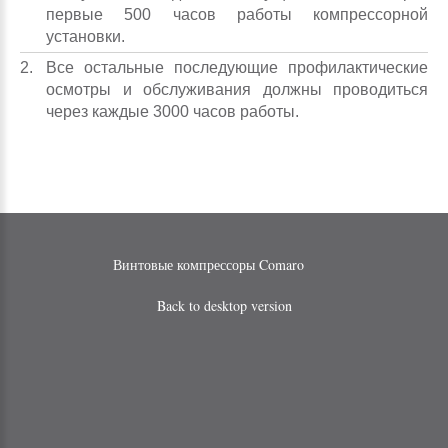
первые 500 часов работы компрессорной
установки.
Все остальные последующие профилактические
осмотры и обслуживания должны проводиться
через каждые 3000 часов работы.
Винтовые компрессоры Comaro
Back to desktop version