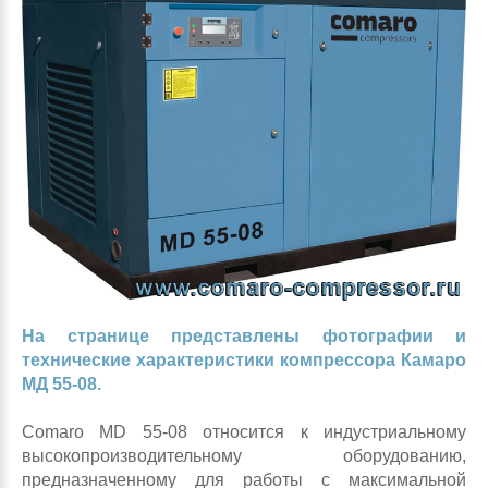
На странице представлены фотографии и
технические характеристики компрессора Камаро
МД 55-08.
Comaro MD 55-08 относится к индустриальному
высокопроизводительному оборудованию,
предназначенному для работы с максимальной