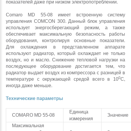
показателей даже при низком электропотреблении.
Comaro MD 55-08 имеет встроенную систему
управления COMCON 300. Данный блок управления
использует энергосберегающий режим, а также
обеспечивает максимальную безопасность работы
оборудования, контролируя основные показатели.
Для охлаждения в представленном аппарате
используют радиатор, который охлаждает не только
воздух, но и масло. Снижение тепловой нагрузки на
последующее оборудование достигается тем, что
радиатор выдает воздух из компрессора с разницей в
0
температуре с окружающей средой всего в 10
С,
иногда даже меньше.
Технические параметры
Единица
COMARO MD 55-08
Значение
измерения
Максимальная