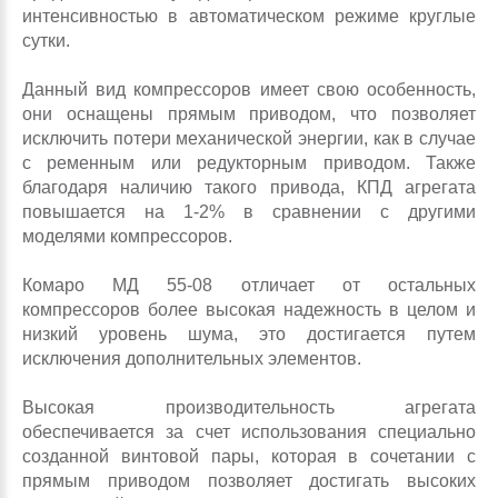
интенсивностью в автоматическом режиме круглые
сутки.
Данный вид компрессоров имеет свою особенность,
они оснащены прямым приводом, что позволяет
исключить потери механической энергии, как в случае
с ременным или редукторным приводом. Также
благодаря наличию такого привода, КПД агрегата
повышается на 1-2% в сравнении с другими
моделями компрессоров.
Комаро МД 55-08 отличает от остальных
компрессоров более высокая надежность в целом и
низкий уровень шума, это достигается путем
исключения дополнительных элементов.
Высокая производительность агрегата
обеспечивается за счет использования специально
созданной винтовой пары, которая в сочетании с
прямым приводом позволяет достигать высоких