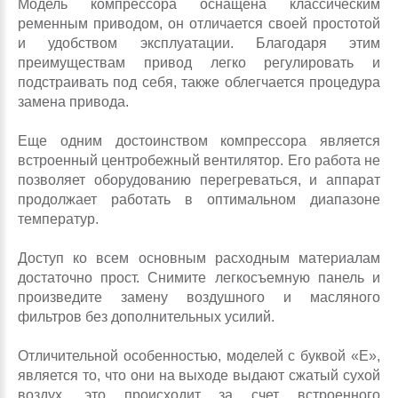
Модель компрессора оснащена классическим
ременным приводом, он отличается своей простотой
и удобством эксплуатации. Благодаря этим
преимуществам привод легко регулировать и
подстраивать под себя, также облегчается процедура
замена привода.
Еще одним достоинством компрессора является
встроенный центробежный вентилятор. Его работа не
позволяет оборудованию перегреваться, и аппарат
продолжает работать в оптимальном диапазоне
температур.
Доступ ко всем основным расходным материалам
достаточно прост. Снимите легкосъемную панель и
произведите замену воздушного и масляного
фильтров без дополнительных усилий.
Отличительной особенностью, моделей с буквой «Е»,
является то, что они на выходе выдают сжатый сухой
воздух, это происходит за счет встроенного