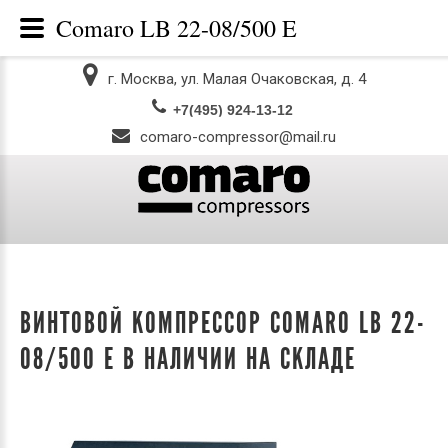
Comaro LB 22-08/500 E
г. Москва, ул. Малая Очаковская, д. 4
comaro-compressor@mail.ru
ВИНТОВОЙ КОМПРЕССОР COMARO LB 22-
08/500 E В НАЛИЧИИ НА СКЛАДЕ