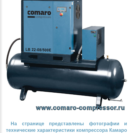
На странице представлены фотографии и
технические характеристики компрессора Камаро