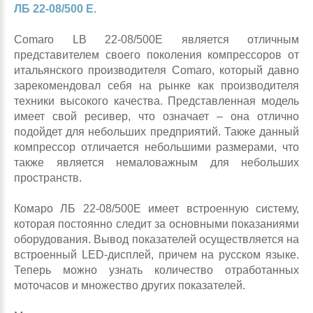
ЛБ 22-08/500 Е.
Comaro LB 22-08/500E является отличным
представителем своего поколения компрессоров от
итальянского производителя Comaro, который давно
зарекомендовал себя на рынке как производителя
техники высокого качества. Представленная модель
имеет свой ресивер, что означает – она отлично
подойдет для небольших предприятий. Также данный
компрессор отличается небольшими размерами, что
также является немаловажным для небольших
пространств.
Комаро ЛБ 22-08/500E имеет встроенную систему,
которая постоянно следит за основными показаниями
оборудования. Вывод показателей осуществляется на
встроенный LED-дисплей, причем на русском языке.
Теперь можно узнать количество отработанных
моточасов и множество других показателей.