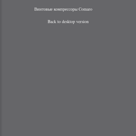
Винтовые компрессоры Comaro
Back to desktop version